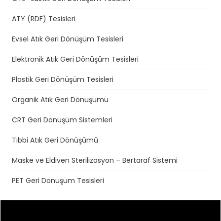
ATY (RDF) Tesisleri
Evsel Atık Geri Dönüşüm Tesisleri
Elektronik Atık Geri Dönüşüm Tesisleri
Plastik Geri Dönüşüm Tesisleri
Organik Atık Geri Dönüşümü
CRT Geri Dönüşüm Sistemleri
Tıbbi Atık Geri Dönüşümü
Maske ve Eldiven Sterilizasyon – Bertaraf Sistemi
PET Geri Dönüşüm Tesisleri