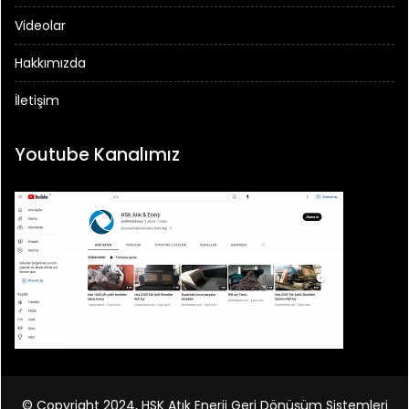
Videolar
Hakkımızda
İletişim
Youtube Kanalımız
© Copyright 2024, HSK Atık Enerji Geri Dönüşüm Sistemleri