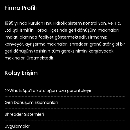
Firma Profili
1995 yılında kurulan HSK Hidrolik Sistem Kontrol San. ve Tic.
Ltd. Şti. İzmir'in Torbalı ilçesinde geri dönüşüm makinaları
imalatı alanında faaliyet göstermektedir. Firmamız,
konveyör, ayrıştırma makinaları, shredder, granülatör gibi bir
geri dönüşüm tesisinin tüm gereksinimini karşılayacak
makinaları üretmektedir.
Kolay Erişim
>>WhatsApp’ta kataloğumuzu görüntüleyin
Geri Dönüşüm Ekipmanları
Shredder Sistemleri
Uygulamalar