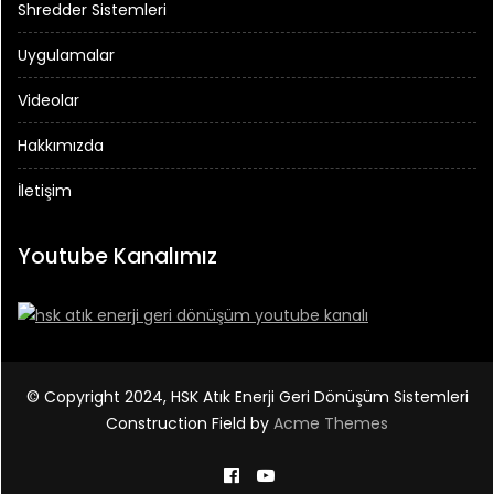
Shredder Sistemleri
Uygulamalar
Videolar
Hakkımızda
İletişim
Youtube Kanalımız
© Copyright 2024, HSK Atık Enerji Geri Dönüşüm Sistemleri
Construction Field by
Acme Themes