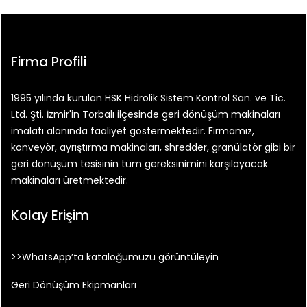
Firma Profili
1995 yılında kurulan HSK Hidrolik Sistem Kontrol San. ve Tic.
Ltd. Şti. İzmir'in Torbalı ilçesinde geri dönüşüm makinaları
imalatı alanında faaliyet göstermektedir. Firmamız,
konveyör, ayrıştırma makinaları, shredder, granülatör gibi bir
geri dönüşüm tesisinin tüm gereksinimini karşılayacak
makinaları üretmektedir.
Kolay Erişim
>>WhatsApp’ta kataloğumuzu görüntüleyin
Geri Dönüşüm Ekipmanları