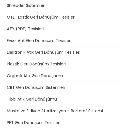
Shredder Sistemleri
ÖTL- Lastik Geri Dönüşüm Tesisleri
ATY (RDF) Tesisleri
Evsel Atık Geri Dönüşüm Tesisleri
Elektronik Atık Geri Dönüşüm Tesisleri
Plastik Geri Dönüşüm Tesisleri
Organik Atık Geri Dönüşümü
CRT Geri Dönüşüm Sistemleri
Tıbbi Atık Geri Dönüşümü
Maske ve Eldiven Sterilizasyon – Bertaraf Sistemi
PET Geri Dönüşüm Tesisleri