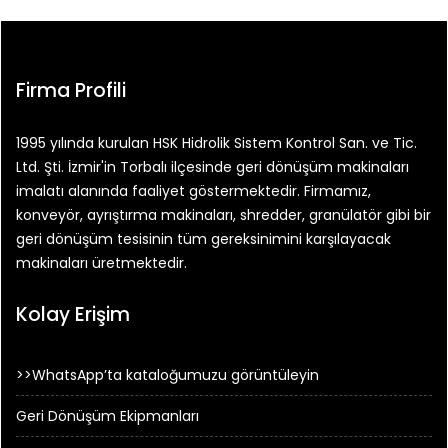
Firma Profili
1995 yılında kurulan HSK Hidrolik Sistem Kontrol San. ve Tic.
Ltd. Şti. İzmir'in Torbalı ilçesinde geri dönüşüm makinaları
imalatı alanında faaliyet göstermektedir. Firmamız,
konveyör, ayrıştırma makinaları, shredder, granülatör gibi bir
geri dönüşüm tesisinin tüm gereksinimini karşılayacak
makinaları üretmektedir.
Kolay Erişim
>>WhatsApp’ta kataloğumuzu görüntüleyin
Geri Dönüşüm Ekipmanları