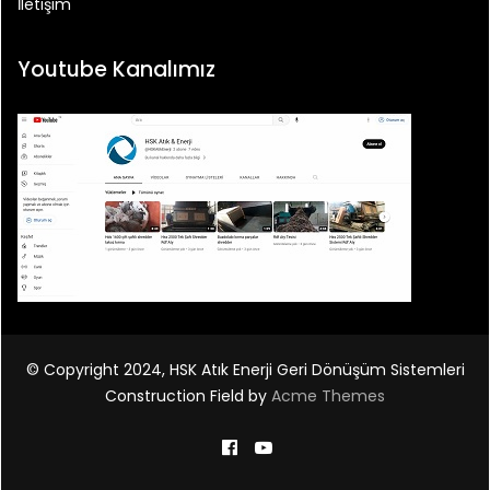
İletişim
Youtube Kanalımız
© Copyright 2024, HSK Atık Enerji Geri Dönüşüm Sistemleri
Construction Field by
Acme Themes