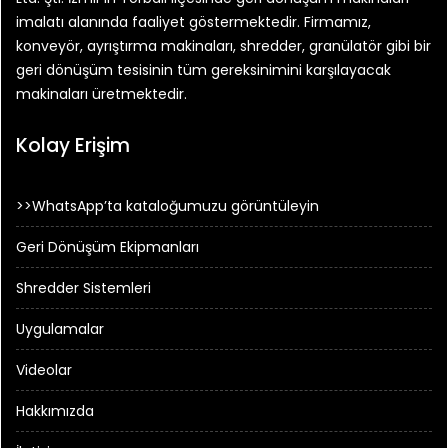
imalatı alanında faaliyet göstermektedir. Firmamız,
konveyör, ayrıştırma makinaları, shredder, granülatör gibi bir
geri dönüşüm tesisinin tüm gereksinimini karşılayacak
makinaları üretmektedir.
Kolay Erişim
>>WhatsApp’ta kataloğumuzu görüntüleyin
Geri Dönüşüm Ekipmanları
Shredder Sistemleri
Uygulamalar
Videolar
Hakkımızda