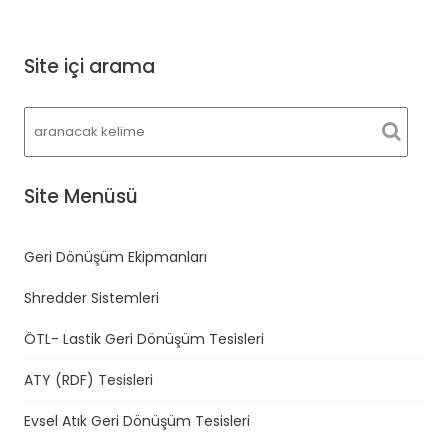
Site içi arama
Site Menüsü
Geri Dönüşüm Ekipmanları
Shredder Sistemleri
ÖTL- Lastik Geri Dönüşüm Tesisleri
ATY (RDF) Tesisleri
Evsel Atık Geri Dönüşüm Tesisleri