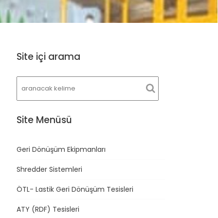
Site içi arama
Site Menüsü
Geri Dönüşüm Ekipmanları
Shredder Sistemleri
ÖTL- Lastik Geri Dönüşüm Tesisleri
ATY (RDF) Tesisleri