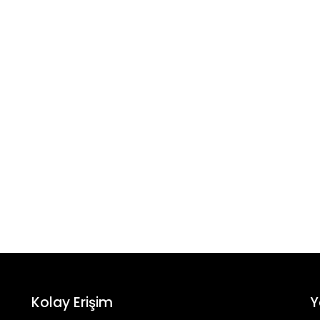
Kolay Erişim
Y