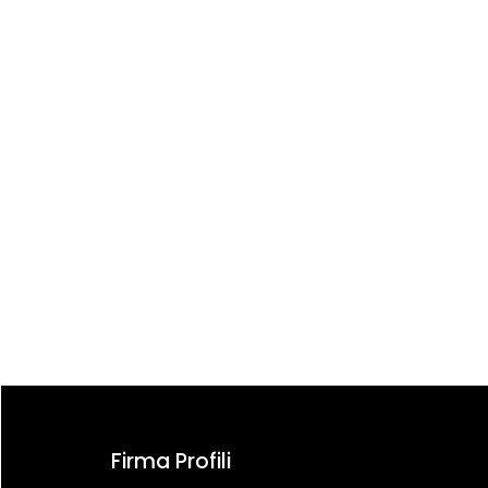
Firma Profili