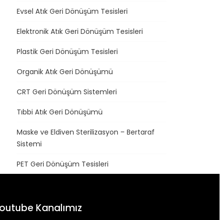
Evsel Atık Geri Dönüşüm Tesisleri
Elektronik Atık Geri Dönüşüm Tesisleri
Plastik Geri Dönüşüm Tesisleri
Organik Atık Geri Dönüşümü
CRT Geri Dönüşüm Sistemleri
Tıbbi Atık Geri Dönüşümü
Maske ve Eldiven Sterilizasyon – Bertaraf
Sistemi
PET Geri Dönüşüm Tesisleri
outube Kanalımız