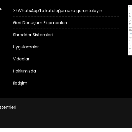
.
>>WhatsApp’ta kataloğumuzu görüntüleyin
Geri Dönüşüm Ekipmanları
Shredder Sistemleri
Uygulamalar
Videolar
Hakkımızda
İletişim
stemleri