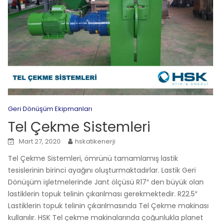
Geri Dönüşüm Ekipmanları
Tel Çekme Sistemleri
Mart 27, 2020
hskatikenerji
Tel Çekme Sistemleri, ömrünü tamamlamış lastik
tesislerinin birinci ayağını oluşturmaktadırlar. Lastik Geri
Dönüşüm işletmelerinde Jant ölçüsü R17″ den büyük olan
lastiklerin topuk telinin çıkarılması gerekmektedir. R22.5″
Lastiklerin topuk telinin çıkarılmasında Tel Çekme makinası
kullanılır. HSK Tel çekme makinalarında çoğunlukla planet