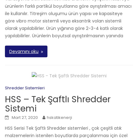
ürünlerin farklı partikül boyutlarına göre ayrıştırılması amacı
ile kullanılır. Titreşim oluşumu ürün yapısı ve kapasiteye
göre vibro motor sistemli veya eksantrik volan sistemli
olarak yapılabilirler. Ürün yığınına göre 2-3-4 katlı olarak
yapılabilirler. Ürünlerin boyutsal ayrıştırılmasının yanında
Devamını oku
Shredder Sistemleri
HSS – Tek Şaftlı Shredder
Sistemi
Mart 27, 2020
hskatikenerji
HSS Serisi Tek Şaftlı Shredder sistemleri , çok çeşitli atık
malzemelerin istenilen boyutlarda parçalanması için özel