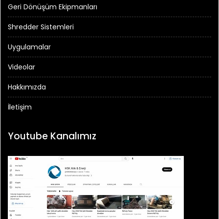
Geri Dönüşüm Ekipmanları
Shredder Sistemleri
Uygulamalar
Videolar
Hakkımızda
İletişim
Youtube Kanalımız