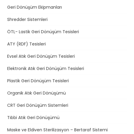
Geri Dönüşüm Ekipmanları
Shredder Sistemleri
ÖTL- Lastik Geri Dönüşüm Tesisleri
ATY (RDF) Tesisleri
Evsel Atık Geri Dönüşüm Tesisleri
Elektronik Atık Geri Dönüşüm Tesisleri
Plastik Geri Dönüşüm Tesisleri
Organik Atık Geri Dönüşümü
CRT Geri Dönüşüm Sistemleri
Tıbbi Atık Geri Dönüşümü
Maske ve Eldiven Sterilizasyon – Bertaraf Sistemi