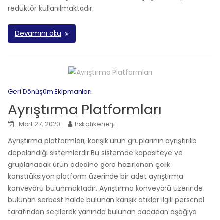
redüktör kullanılmaktadır.
Devamını oku
Geri Dönüşüm Ekipmanları
Ayrıştırma Platformları
Mart 27, 2020
hskatikenerji
Ayrıştırma platformları, karışık ürün gruplarının ayrıştırılıp
depolandığı sistemlerdir.Bu sistemde kapasiteye ve
gruplanacak ürün adedine göre hazırlanan çelik
konstrüksiyon platform üzerinde bir adet ayrıştırma
konveyörü bulunmaktadır. Ayrıştırma konveyörü üzerinde
bulunan serbest halde bulunan karışık atıklar ilgili personel
tarafından seçilerek yanında bulunan bacadan aşağıya