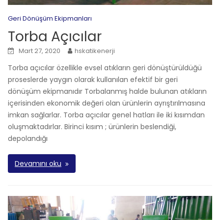
Geri Dönüşüm Ekipmanları
Torba Açıcılar
Mart 27, 2020
hskatikenerji
Torba açıcılar özellikle evsel atıkların geri dönüştürüldüğü
proseslerde yaygın olarak kullanılan efektif bir geri
dönüşüm ekipmanıdır Torbalanmış halde bulunan atıkların
içerisinden ekonomik değeri olan ürünlerin ayrıştırılmasına
imkan sağlarlar. Torba açıcılar genel hatları ile iki kısımdan
oluşmaktadırlar. Birinci kısım ; ürünlerin beslendiği,
depolandığı
Devamını oku