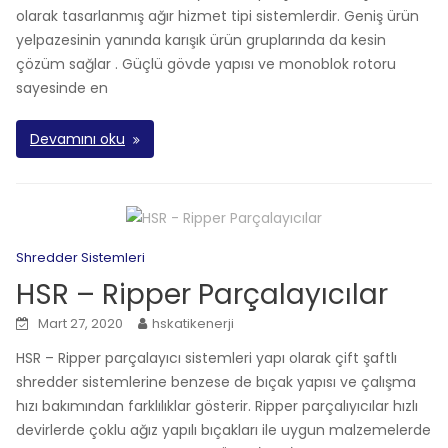
olarak tasarlanmış ağır hizmet tipi sistemlerdir. Geniş ürün
yelpazesinin yanında karışık ürün gruplarında da kesin
çözüm sağlar . Güçlü gövde yapısı ve monoblok rotoru
sayesinde en
Devamını oku
Shredder Sistemleri
HSR – Ripper Parçalayıcılar
Mart 27, 2020
hskatikenerji
HSR – Ripper parçalayıcı sistemleri yapı olarak çift şaftlı
shredder sistemlerine benzese de bıçak yapısı ve çalışma
hızı bakımından farklılıklar gösterir. Ripper parçalıyıcılar hızlı
devirlerde çoklu ağız yapılı bıçakları ile uygun malzemelerde