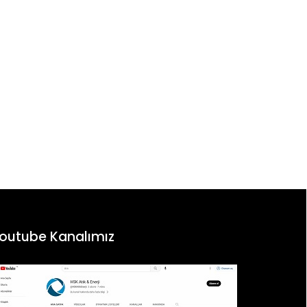
outube Kanalımız