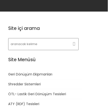
Site içi arama
Site Menüsü
Geri Dönüşüm Ekipmanları
Shredder Sistemleri
ÖTL- Lastik Geri Dönüşüm Tesisleri
ATY (RDF) Tesisleri