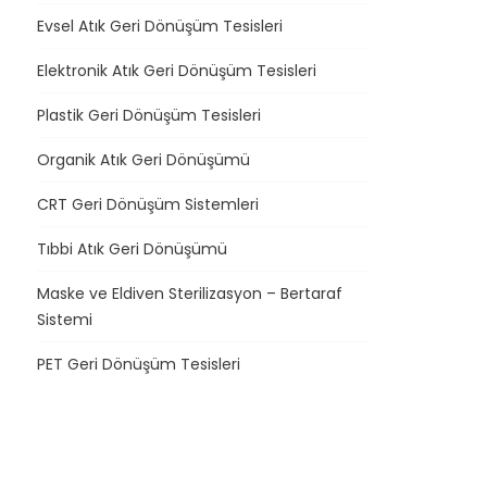
Evsel Atık Geri Dönüşüm Tesisleri
Elektronik Atık Geri Dönüşüm Tesisleri
Plastik Geri Dönüşüm Tesisleri
Organik Atık Geri Dönüşümü
CRT Geri Dönüşüm Sistemleri
Tıbbi Atık Geri Dönüşümü
Maske ve Eldiven Sterilizasyon – Bertaraf
Sistemi
PET Geri Dönüşüm Tesisleri