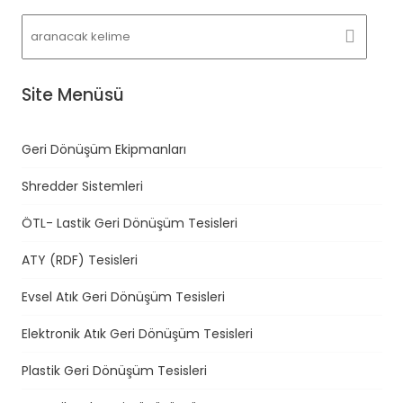
Site Menüsü
Geri Dönüşüm Ekipmanları
Shredder Sistemleri
ÖTL- Lastik Geri Dönüşüm Tesisleri
ATY (RDF) Tesisleri
Evsel Atık Geri Dönüşüm Tesisleri
Elektronik Atık Geri Dönüşüm Tesisleri
Plastik Geri Dönüşüm Tesisleri