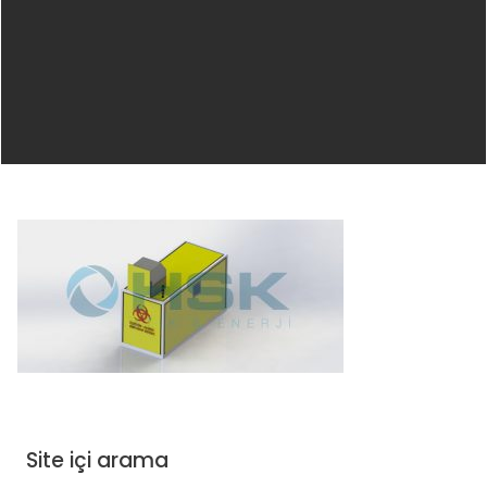
Site içi arama